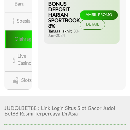
Baru
BONUS
DEPOSIT
HARIAN
AMBIL PROMO
SPORTBOOK
Spesial
DETAIL
8%
Tanggal akhir:
30-
Jan-2034
Olahraga
Live
Casino
Slots
JUDOLBET88 : Link Login Situs Slot Gacor Judol
Bet88 Resmi Terpercaya Di Asia