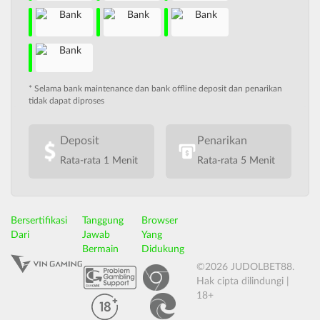
* Selama bank maintenance dan bank offline deposit dan penarikan
tidak dapat diproses
Deposit
Penarikan
Rata-rata 1 Menit
Rata-rata 5 Menit
Bersertifikasi
Tanggung
Browser
Dari
Jawab
Yang
Bermain
Didukung
©2026 JUDOLBET88.
Hak cipta dilindungi |
18+