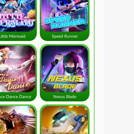
Little Mermaid
Speed Runner
ce Dance Dance
Nexus Blade