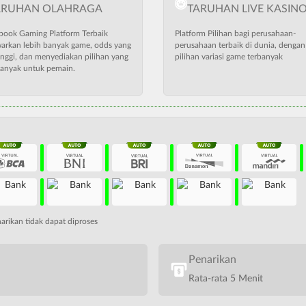
ARUHAN OLAHRAGA
TARUHAN LIVE KASIN
book Gaming Platform Terbaik
Platform Pilihan bagi perusahaan-
rkan lebih banyak game, odds yang
perusahaan terbaik di dunia, dengan
tinggi, dan menyediakan pilihan yang
pilihan variasi game terbanyak
banyak untuk pemain.
arikan tidak dapat diproses
Penarikan
Rata-rata 5 Menit