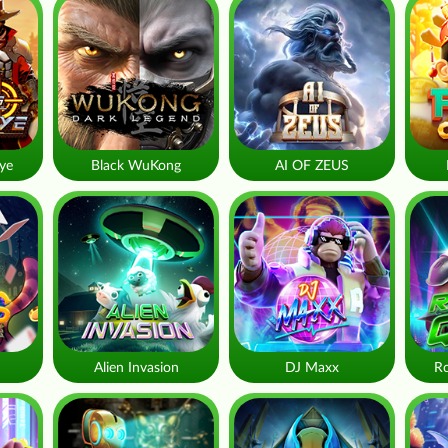
ye
Black WuKong
AI OF ZEUS
Alien Invasion
DJ Maxx
R