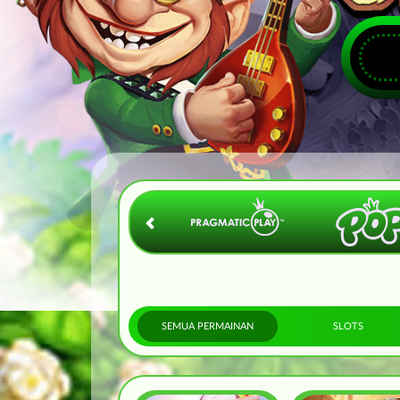
SEMUA PERMAINAN
SLOTS