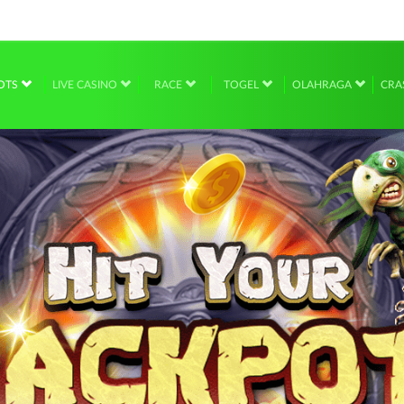
OTS
LIVE CASINO
RACE
TOGEL
OLAHRAGA
CRA