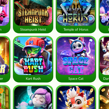
n
Steampunk Heist
Temple of Horus
er
Kart Rush
Space Cat
Dan