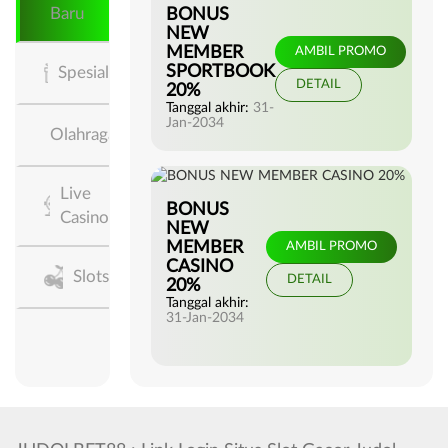
Baru
BONUS
NEW
MEMBER
AMBIL PROMO
SPORTBOOK
Spesial
DETAIL
20%
Tanggal akhir:
31-
Jan-2034
Olahraga
Live
BONUS
Casino
NEW
MEMBER
AMBIL PROMO
CASINO
Slots
DETAIL
20%
Tanggal akhir:
31-Jan-2034