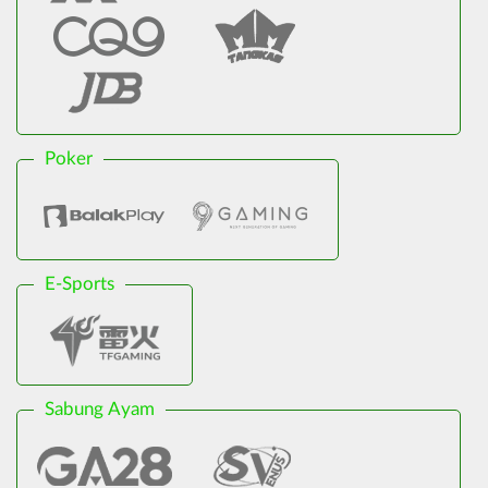
Poker
E-Sports
Sabung Ayam