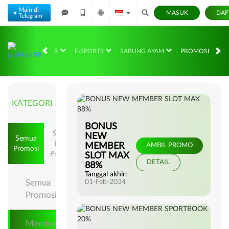
Main di
MASUK
DAF
Telegram
PROMOSI
ARCADE
POKER
E-SPORTS
SABUNG AYAM
KATEGORI
BONUS
Semua
NEW
Semua
Event
MEMBER
AMBIL PROMO
Promosi
Provider
SLOT MAX
DETAIL
88%
Tanggal akhir:
Semua
01-Feb-2034
Promosi
Member