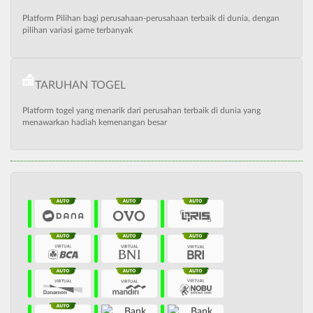
Platform Pilihan bagi perusahaan-perusahaan terbaik di dunia, dengan
pilihan variasi game terbanyak
TARUHAN TOGEL
Platform togel yang menarik dari perusahan terbaik di dunia yang
menawarkan hadiah kemenangan besar