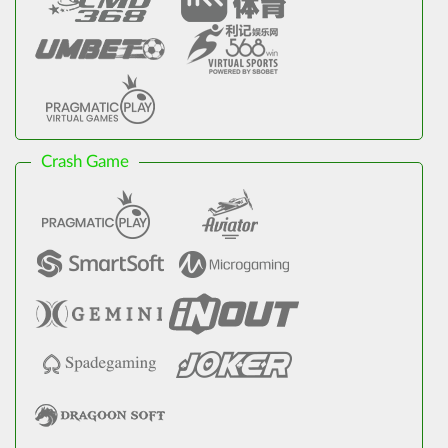
Crash Game