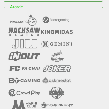
Arcade