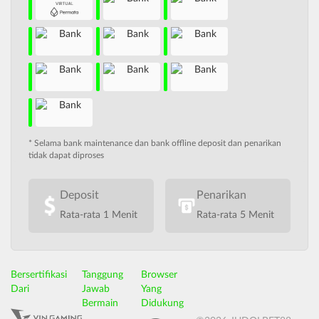
* Selama bank maintenance dan bank offline deposit dan penarikan
tidak dapat diproses
Deposit
Penarikan
Rata-rata 1 Menit
Rata-rata 5 Menit
Bersertifikasi
Tanggung
Browser
Dari
Jawab
Yang
Bermain
Didukung