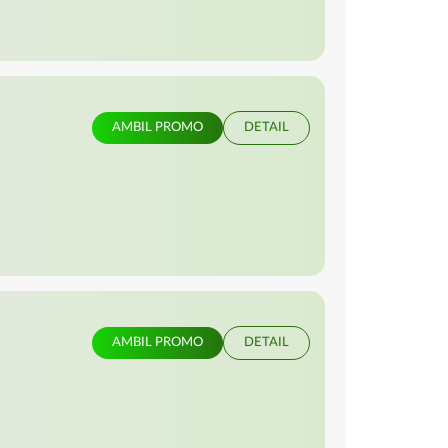
AMBIL PROMO
DETAIL
AMBIL PROMO
DETAIL