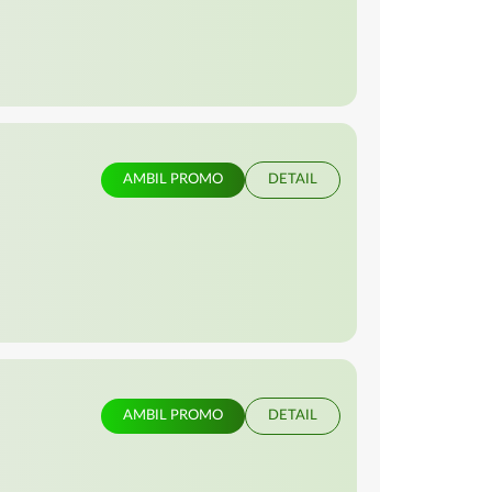
AMBIL PROMO
DETAIL
AMBIL PROMO
DETAIL