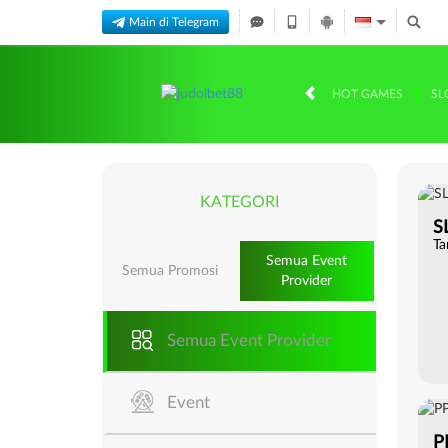
Main di Telegram
HOT GAMES
SL
KATEGORI
S
Ta
Semua Event
Semua Promosi
Provider
Semua Event Provider
Event
P