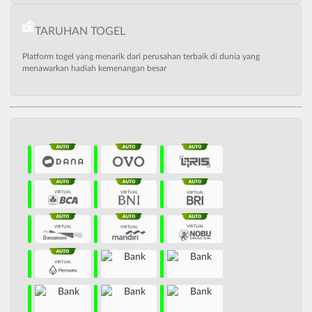
TARUHAN TOGEL
Platform togel yang menarik dari perusahan terbaik di dunia yang
menawarkan hadiah kemenangan besar