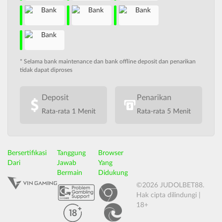
* Selama bank maintenance dan bank offline deposit dan penarikan
tidak dapat diproses
Deposit
Penarikan
Rata-rata 1 Menit
Rata-rata 5 Menit
Bersertifikasi
Tanggung
Browser
Dari
Jawab
Yang
Bermain
Didukung
©2026 JUDOLBET88.
Hak cipta dilindungi |
18+