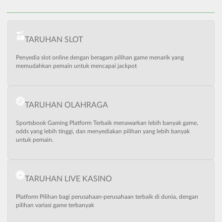
TARUHAN SLOT
Penyedia slot online dengan beragam pilihan game menarik yang
memudahkan pemain untuk mencapai jackpot
TARUHAN OLAHRAGA
Sportsbook Gaming Platform Terbaik menawarkan lebih banyak game,
odds yang lebih tinggi, dan menyediakan pilihan yang lebih banyak
untuk pemain.
TARUHAN LIVE KASINO
Platform Pilihan bagi perusahaan-perusahaan terbaik di dunia, dengan
pilihan variasi game terbanyak