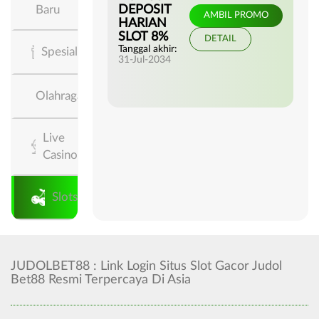
Baru
DEPOSIT
AMBIL PROMO
HARIAN
SLOT 8%
DETAIL
Tanggal akhir:
Spesial
31-Jul-2034
Olahraga
Live
Casino
Slots
JUDOLBET88 : Link Login Situs Slot Gacor Judol
Bet88 Resmi Terpercaya Di Asia