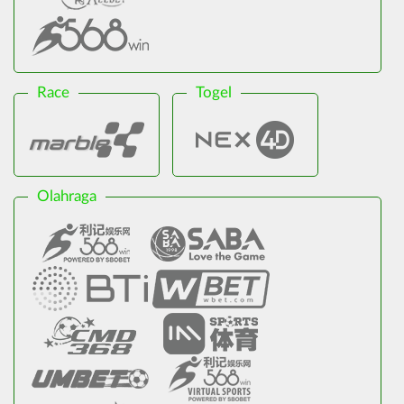
Race
Togel
Olahraga