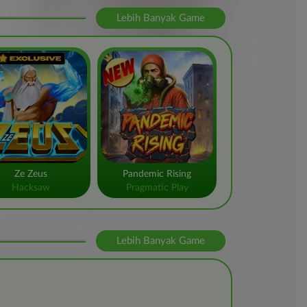
Lebih Banyak Game
Ze Zeus
Pandemic Rising
Hacksaw
Pragmatic Play
Lebih Banyak Game