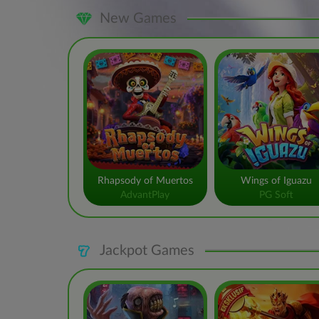
New Games
Rhapsody of Muertos
Wings of Iguazu
AdvantPlay
PG Soft
Jackpot Games