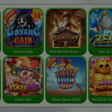
Goyang Gaib
Wild Bounty Showdown
Epic Ze
Poker Win
Pirate Quest 1000