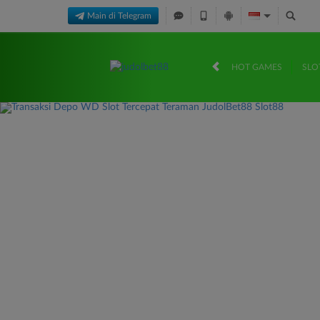
Main di Telegram
HOT GAMES
SLO