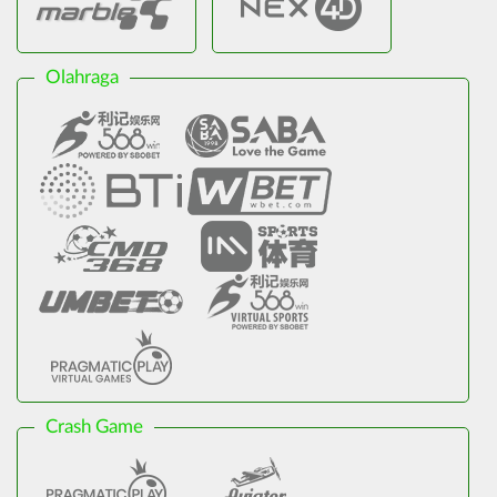
Olahraga
Crash Game