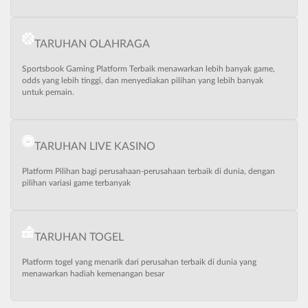
TARUHAN OLAHRAGA
Sportsbook Gaming Platform Terbaik menawarkan lebih banyak game,
odds yang lebih tinggi, dan menyediakan pilihan yang lebih banyak
untuk pemain.
TARUHAN LIVE KASINO
Platform Pilihan bagi perusahaan-perusahaan terbaik di dunia, dengan
pilihan variasi game terbanyak
TARUHAN TOGEL
Platform togel yang menarik dari perusahan terbaik di dunia yang
menawarkan hadiah kemenangan besar