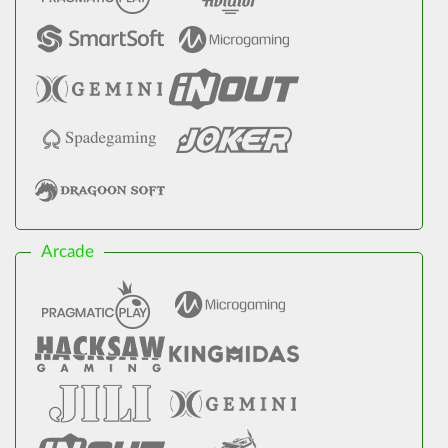
Arcade