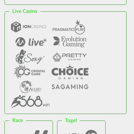
Live Casino
Race
Togel