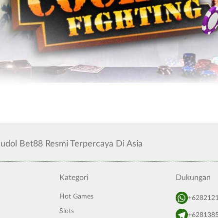
Judol Bet88 Resmi Terpercaya Di Asia
Kategori
Dukungan
Hot Games
+628212
Slots
+628138