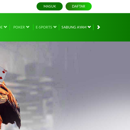
MASUK
DAFTAR
PROMOSI
DE
POKER
E-SPORTS
SABUNG AYAM