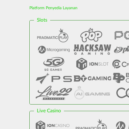
Platform Penyedia Layanan
Slots
Live Casino