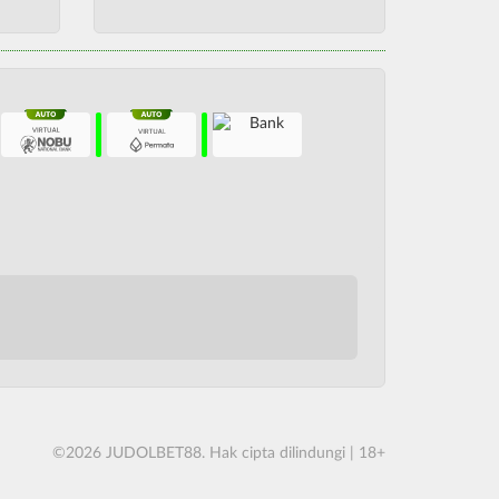
©2026 JUDOLBET88. Hak cipta dilindungi | 18+