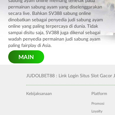
sabung ayam online memang terletak pada
permainan sabung ayam yang diselenggarakan
secara live. Bahkan SV388 sabung online
dinobatkan sebagai penyedia judi sabung ayam
online yang paling terpercaya di dunia. Tidak
sampai disitu saja, SV388 juga dikenal sebagai
wadah penyedia permainan judi sabung ayam
paling fairplay di Asia.
MAIN
JUDOLBET88 : Link Login Situs Slot Gacor 
Kebijaksanaan
Platform
Promosi
Loyalty