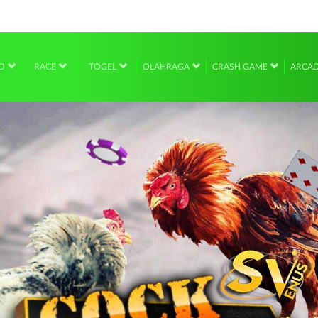
NO
RACE
TOGEL
OLAHRAGA
CRASH GAME
ARCA