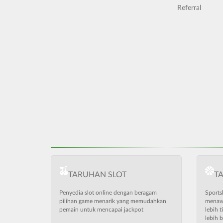
Referral
TARUHAN SLOT
T
Penyedia slot online dengan beragam
Sports
pilihan game menarik yang memudahkan
menawa
pemain untuk mencapai jackpot
lebih 
lebih 