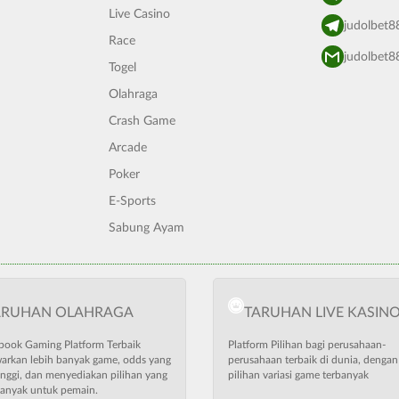
Live Casino
judolbet8
Race
judolbet
Togel
Olahraga
Crash Game
Arcade
Poker
E-Sports
Sabung Ayam
ARUHAN OLAHRAGA
TARUHAN LIVE KASIN
book Gaming Platform Terbaik
Platform Pilihan bagi perusahaan-
rkan lebih banyak game, odds yang
perusahaan terbaik di dunia, dengan
tinggi, dan menyediakan pilihan yang
pilihan variasi game terbanyak
banyak untuk pemain.